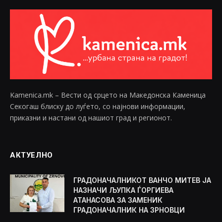
Kamenica.mk – Вести од срцето на Македонска Каменица
Секогаш блиску до луѓето, со најнови информации,
приказни и настани од нашиот град и регионот.
АКТУЕЛНО
ГРАДОНАЧАЛНИКОТ ВАНЧО МИТЕВ ЈА
НАЗНАЧИ ЉУПКА ЃОРГИЕВА
АТАНАСОВА ЗА ЗАМЕНИК
ГРАДОНАЧАЛНИК НА ЗРНОВЦИ