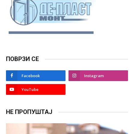
ПОВРЗИ СЕ
Facebook
Instagram
YouTube
НЕ ПРОПУШТАЈ