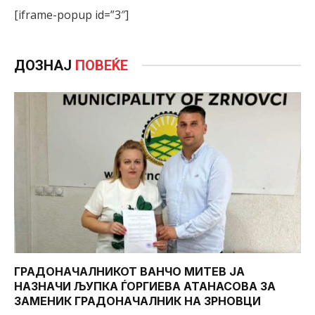
[iframe-popup id=”3″]
ДОЗНАЈ
ПОВЕЌЕ
ГРАДОНАЧАЛНИКОТ ВАНЧО МИТЕВ ЈА
НАЗНАЧИ ЉУПКА ЃОРГИЕВА АТАНАСОВА ЗА
ЗАМЕНИК ГРАДОНАЧАЛНИК НА ЗРНОВЦИ