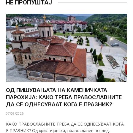
НЕ ПРОПУШТАЈ
ОД ПИШУВАЊАТА НА КАМЕНИЧКАТА
ПАРОХИЈА: КАКО ТРЕБА ПРАВОСЛАВНИТЕ
ДА СЕ ОДНЕСУВААТ КОГА Е ПРАЗНИК?
07/08/2026
КАКО ПРАВОСЛАВНИТЕ ТРЕБА ДА СЕ ОДНЕСУВААТ КОГА
Е ПРАЗНИК? Од христијански, православен поглед,