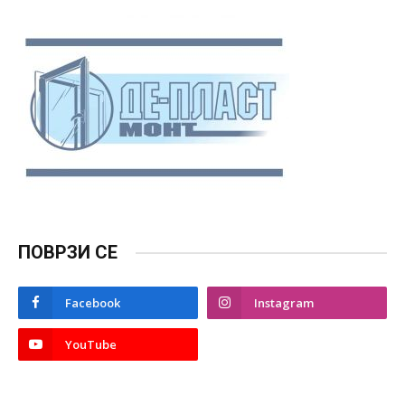
ПОВРЗИ СЕ
Facebook
Instagram
YouTube