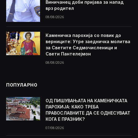
Виничанец доби пријава за напад
врз родител
08/08/2026
Каменичка парохија со повик до
верниците: Утре заедничка молитва
за Светите Седмочисленици и
Свети Пантелејмон
08/08/2026
ПОПУЛАРНО
ОД ПИШУВАЊАТА НА КАМЕНИЧКАТА
ПАРОХИЈА: КАКО ТРЕБА
ПРАВОСЛАВНИТЕ ДА СЕ ОДНЕСУВААТ
КОГА Е ПРАЗНИК?
07/08/2026