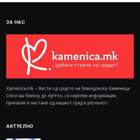
ЗА НАС
Kamenica.mk – Вести од срцето на Македонска Каменица
Секогаш блиску до луѓето, со најнови информации,
приказни и настани од нашиот град и регионот.
АКТУЕЛНО