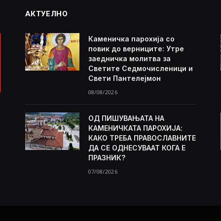
АКТУЕЛНО
Каменичка парохија со
повик до верниците: Утре
заедничка молитва за
Светите Седмочисленици и
Свети Пантелејмон
08/08/2026
ОД ПИШУВАЊАТА НА
КАМЕНИЧКАТА ПАРОХИЈА:
КАКО ТРЕБА ПРАВОСЛАВНИТЕ
ДА СЕ ОДНЕСУВААТ КОГА Е
ПРАЗНИК?
07/08/2026