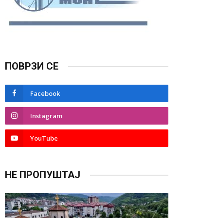
ПОВРЗИ СЕ
Facebook
Instagram
YouTube
НЕ ПРОПУШТАЈ