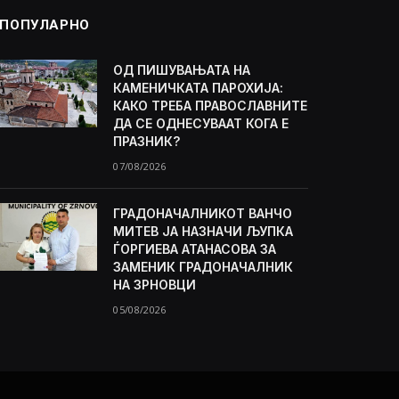
ПОПУЛАРНО
ОД ПИШУВАЊАТА НА
КАМЕНИЧКАТА ПАРОХИЈА:
КАКО ТРЕБА ПРАВОСЛАВНИТЕ
ДА СЕ ОДНЕСУВААТ КОГА Е
ПРАЗНИК?
07/08/2026
ГРАДОНАЧАЛНИКОТ ВАНЧО
МИТЕВ ЈА НАЗНАЧИ ЉУПКА
ЃОРГИЕВА АТАНАСОВА ЗА
ЗАМЕНИК ГРАДОНАЧАЛНИК
НА ЗРНОВЦИ
05/08/2026