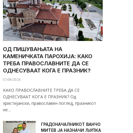
ОД ПИШУВАЊАТА НА
КАМЕНИЧКАТА ПАРОХИЈА: КАКО
ТРЕБА ПРАВОСЛАВНИТЕ ДА СЕ
ОДНЕСУВААТ КОГА Е ПРАЗНИК?
07/08/2026
КАКО ПРАВОСЛАВНИТЕ ТРЕБА ДА СЕ
ОДНЕСУВААТ КОГА Е ПРАЗНИК? Од
христијански, православен поглед, празникот
не…
ГРАДОНАЧАЛНИКОТ ВАНЧО
МИТЕВ ЈА НАЗНАЧИ ЉУПКА