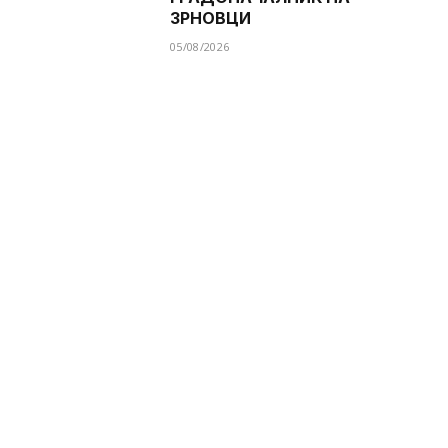
ЗРНОВЦИ
05/08/2026