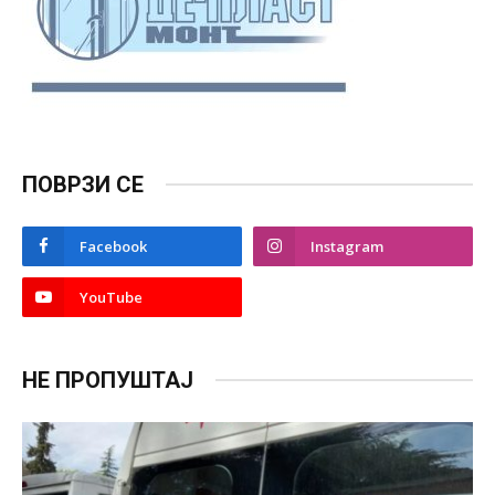
ПОВРЗИ СЕ
Facebook
Instagram
YouTube
НЕ ПРОПУШТАЈ