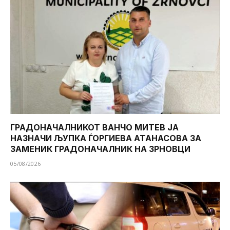
ГРАДОНАЧАЛНИКОТ ВАНЧО МИТЕВ ЈА
НАЗНАЧИ ЉУПКА ЃОРГИЕВА АТАНАСОВА ЗА
ЗАМЕНИК ГРАДОНАЧАЛНИК НА ЗРНОВЦИ
05/08/2026