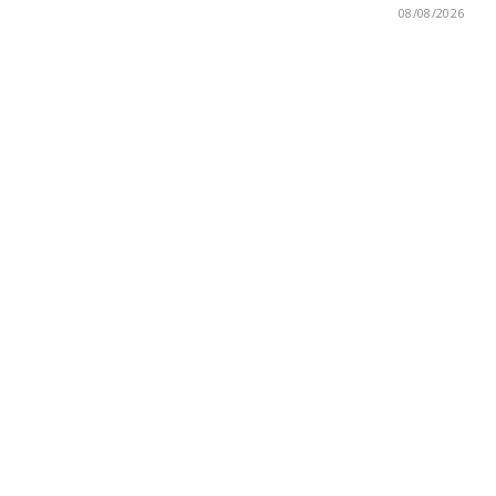
08/08/2026