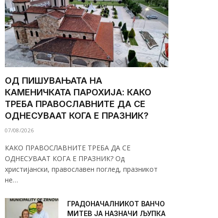
ОД ПИШУВАЊАТА НА
КАМЕНИЧКАТА ПАРОХИЈА: КАКО
ТРЕБА ПРАВОСЛАВНИТЕ ДА СЕ
ОДНЕСУВААТ КОГА Е ПРАЗНИК?
07/08/2026
КАКО ПРАВОСЛАВНИТЕ ТРЕБА ДА СЕ
ОДНЕСУВААТ КОГА Е ПРАЗНИК? Од
христијански, православен поглед, празникот
не…
ГРАДОНАЧАЛНИКОТ ВАНЧО
МИТЕВ ЈА НАЗНАЧИ ЉУПКА