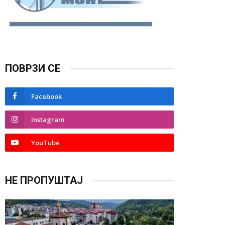
ПОВРЗИ СЕ
Facebook
Instagram
YouTube
НЕ ПРОПУШТАЈ