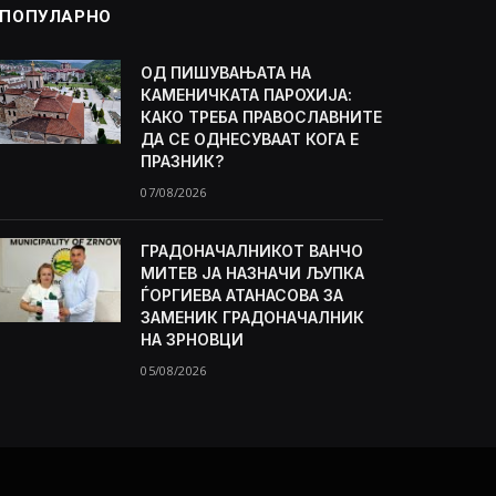
ПОПУЛАРНО
ОД ПИШУВАЊАТА НА
КАМЕНИЧКАТА ПАРОХИЈА:
КАКО ТРЕБА ПРАВОСЛАВНИТЕ
ДА СЕ ОДНЕСУВААТ КОГА Е
ПРАЗНИК?
07/08/2026
ГРАДОНАЧАЛНИКОТ ВАНЧО
МИТЕВ ЈА НАЗНАЧИ ЉУПКА
ЃОРГИЕВА АТАНАСОВА ЗА
ЗАМЕНИК ГРАДОНАЧАЛНИК
НА ЗРНОВЦИ
05/08/2026