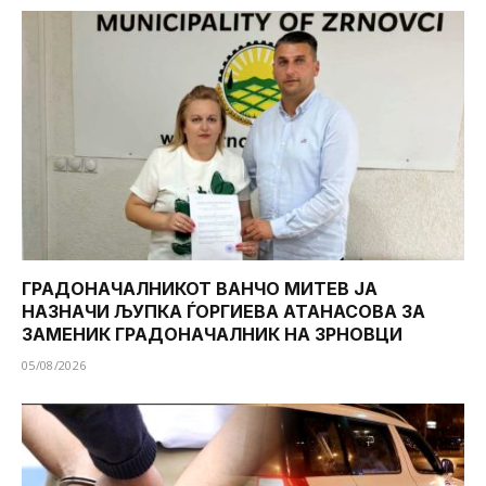
ГРАДОНАЧАЛНИКОТ ВАНЧО МИТЕВ ЈА
НАЗНАЧИ ЉУПКА ЃОРГИЕВА АТАНАСОВА ЗА
ЗАМЕНИК ГРАДОНАЧАЛНИК НА ЗРНОВЦИ
05/08/2026