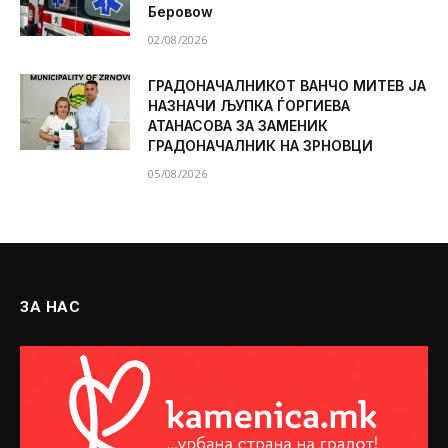
Беровоw
02/08/2026
ГРАДОНАЧАЛНИКОТ ВАНЧО МИТЕВ ЈА
НАЗНАЧИ ЉУПКА ЃОРГИЕВА
АТАНАСОВА ЗА ЗАМЕНИК
ГРАДОНАЧАЛНИК НА ЗРНОВЦИ
05/08/2026
ЗА НАС