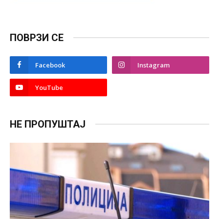
ПОВРЗИ СЕ
Facebook
Instagram
YouTube
НЕ ПРОПУШТАЈ