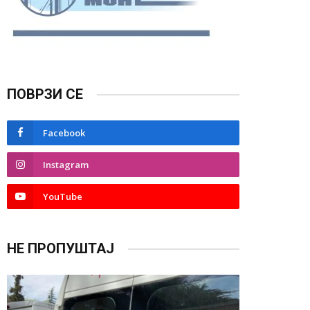
ПОВРЗИ СЕ
Facebook
Instagram
YouTube
НЕ ПРОПУШТАЈ