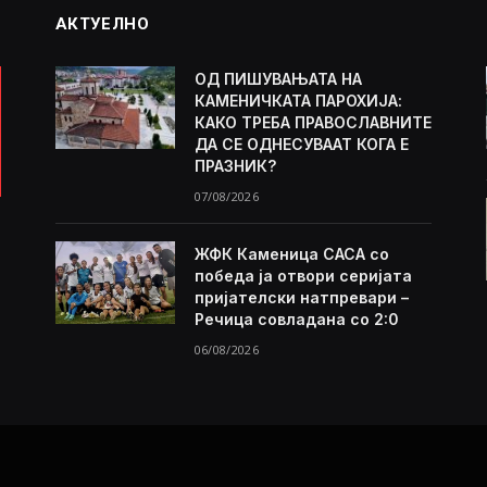
АКТУЕЛНО
ОД ПИШУВАЊАТА НА
КАМЕНИЧКАТА ПАРОХИЈА:
КАКО ТРЕБА ПРАВОСЛАВНИТЕ
ДА СЕ ОДНЕСУВААТ КОГА Е
ПРАЗНИК?
07/08/2026
ЖФК Каменица САСА со
победа ја отвори серијата
пријателски натпревари –
Речица совладана со 2:0
06/08/2026