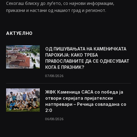
Секогаш блиску до луѓето, со најнови информации,
приказни и настани од нашиот град и регионот.
АКТУЕЛНО
ОД ПИШУВАЊАТА НА КАМЕНИЧКАТА
ПАРОХИЈА: КАКО ТРЕБА
ПРАВОСЛАВНИТЕ ДА СЕ ОДНЕСУВААТ
КОГА Е ПРАЗНИК?
07/08/2026
ЖФК Каменица САСА со победа ја
отвори серијата пријателски
натпревари – Речица совладана со
2:0
06/08/2026