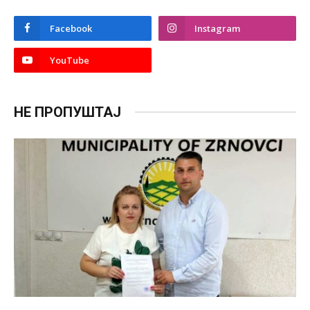
Facebook
Instagram
YouTube
НЕ ПРОПУШТАЈ