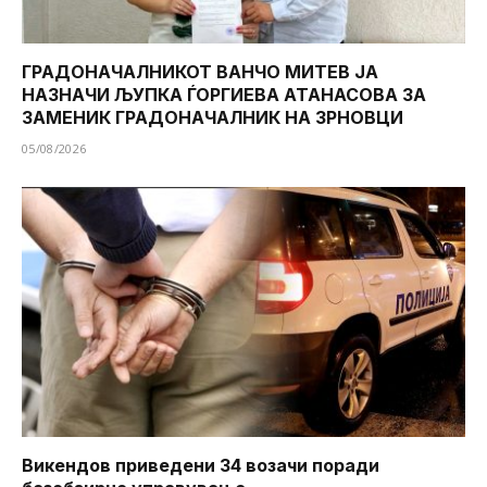
ГРАДОНАЧАЛНИКОТ ВАНЧО МИТЕВ ЈА
НАЗНАЧИ ЉУПКА ЃОРГИЕВА АТАНАСОВА ЗА
ЗАМЕНИК ГРАДОНАЧАЛНИК НА ЗРНОВЦИ
05/08/2026
Викендов приведени 34 возачи поради