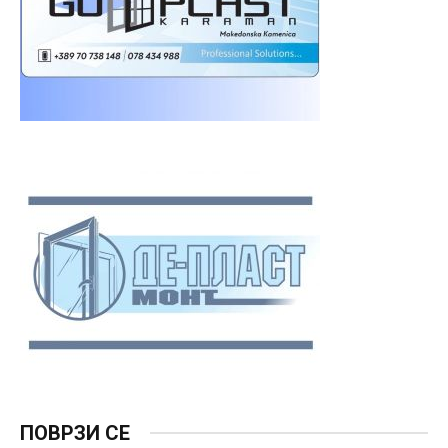
ПОВРЗИ СЕ