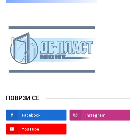
ПОВРЗИ СЕ
Facebook
Instagram
YouTube