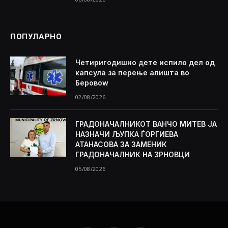
ПОПУЛАРНО
Четиригодишно дете испило дел од
капсула за перење алишта во
Беровоw
02/08/2026
ГРАДОНАЧАЛНИКОТ ВАНЧО МИТЕВ ЈА
НАЗНАЧИ ЉУПКА ЃОРГИЕВА
АТАНАСОВА ЗА ЗАМЕНИК
ГРАДОНАЧАЛНИК НА ЗРНОВЦИ
05/08/2026