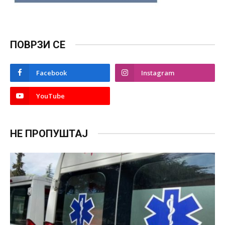
ПОВРЗИ СЕ
Facebook
Instagram
YouTube
НЕ ПРОПУШТАЈ