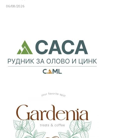
06/08/2026