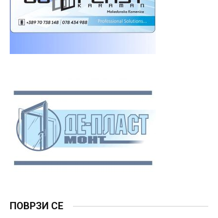
ПОВРЗИ СЕ