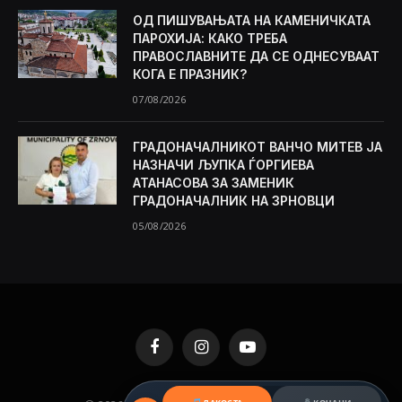
ОД ПИШУВАЊАТА НА КАМЕНИЧКАТА
ПАРОХИЈА: КАКО ТРЕБА
ПРАВОСЛАВНИТЕ ДА СЕ ОДНЕСУВААТ
КОГА Е ПРАЗНИК?
07/08/2026
ГРАДОНАЧАЛНИКОТ ВАНЧО МИТЕВ ЈА
НАЗНАЧИ ЉУПКА ЃОРГИЕВА
АТАНАСОВА ЗА ЗАМЕНИК
ГРАДОНАЧАЛНИК НА ЗРНОВЦИ
05/08/2026
Facebook
Instagram
YouTube