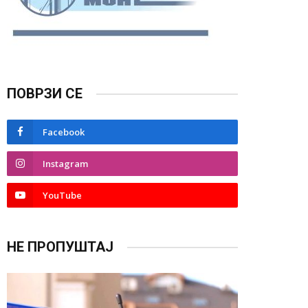
ПОВРЗИ СЕ
Facebook
Instagram
YouTube
НЕ ПРОПУШТАЈ