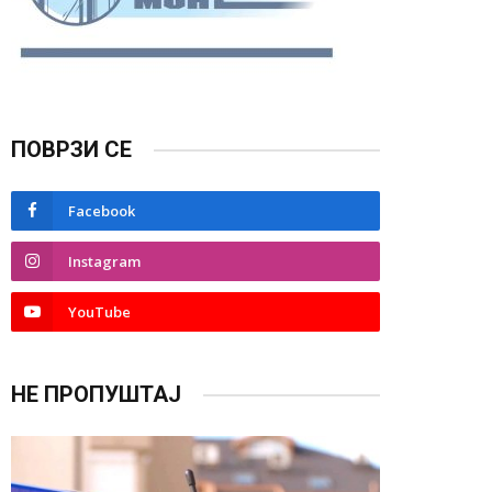
ПОВРЗИ СЕ
Facebook
Instagram
YouTube
НЕ ПРОПУШТАЈ