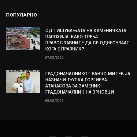
ПОПУЛАРНО
ОД ПИШУВАЊАТА НА КАМЕНИЧКАТА
ПАРОХИЈА: КАКО ТРЕБА
ПРАВОСЛАВНИТЕ ДА СЕ ОДНЕСУВААТ
КОГА Е ПРАЗНИК?
07/08/2026
ГРАДОНАЧАЛНИКОТ ВАНЧО МИТЕВ ЈА
НАЗНАЧИ ЉУПКА ЃОРГИЕВА
АТАНАСОВА ЗА ЗАМЕНИК
ГРАДОНАЧАЛНИК НА ЗРНОВЦИ
05/08/2026