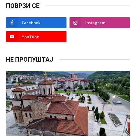
ПОВРЗИ СЕ
Facebook
Instagram
YouTube
НЕ ПРОПУШТАЈ