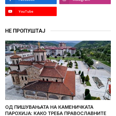
YouTube
НЕ ПРОПУШТАЈ
ОД ПИШУВАЊАТА НА КАМЕНИЧКАТА
ПАРОХИЈА: КАКО ТРЕБА ПРАВОСЛАВНИТЕ