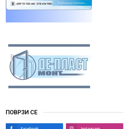
ПОВРЗИ СЕ
Facebook
Instagram