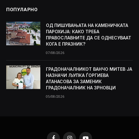
ПОПУЛАРНО
ОД ПИШУВАЊАТА НА КАМЕНИЧКАТА
ПАРОХИЈА: КАКО ТРЕБА
ПРАВОСЛАВНИТЕ ДА СЕ ОДНЕСУВААТ
КОГА Е ПРАЗНИК?
07/08/2026
ГРАДОНАЧАЛНИКОТ ВАНЧО МИТЕВ ЈА
НАЗНАЧИ ЉУПКА ЃОРГИЕВА
АТАНАСОВА ЗА ЗАМЕНИК
ГРАДОНАЧАЛНИК НА ЗРНОВЦИ
05/08/2026