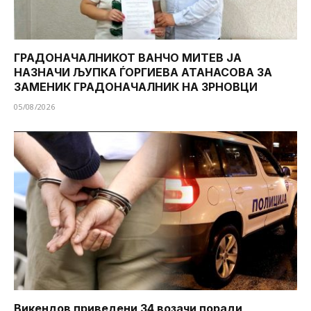
ГРАДОНАЧАЛНИКОТ ВАНЧО МИТЕВ ЈА
НАЗНАЧИ ЉУПКА ЃОРГИЕВА АТАНАСОВА ЗА
ЗАМЕНИК ГРАДОНАЧАЛНИК НА ЗРНОВЦИ
05/08/2026
Викендов приведени 34 возачи поради