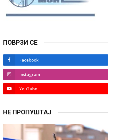
ПОВРЗИ СЕ
Facebook
Instagram
YouTube
НЕ ПРОПУШТАЈ