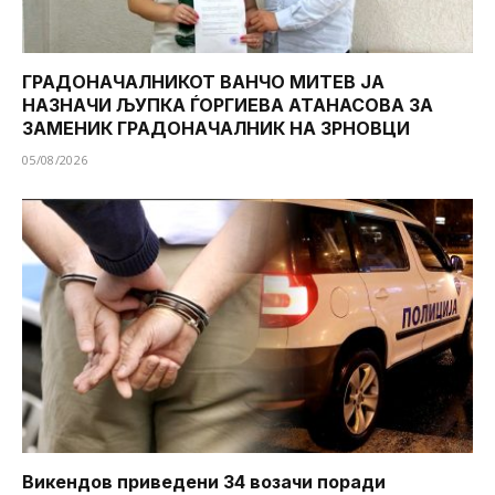
ГРАДОНАЧАЛНИКОТ ВАНЧО МИТЕВ ЈА
НАЗНАЧИ ЉУПКА ЃОРГИЕВА АТАНАСОВА ЗА
ЗАМЕНИК ГРАДОНАЧАЛНИК НА ЗРНОВЦИ
05/08/2026
Викендов приведени 34 возачи поради