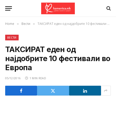
Home
Вести
ТАКСИРАТ еден од најдобрите 10 фестивали во Европа
»
»
ВЕСТИ
ТАКСИРАТ еден од
најдобрите 10 фестивали во
Европа
05/12/2016
1 MIN READ