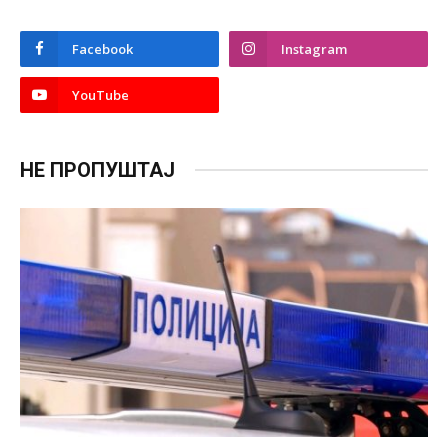
Facebook
Instagram
YouTube
НЕ ПРОПУШТАЈ