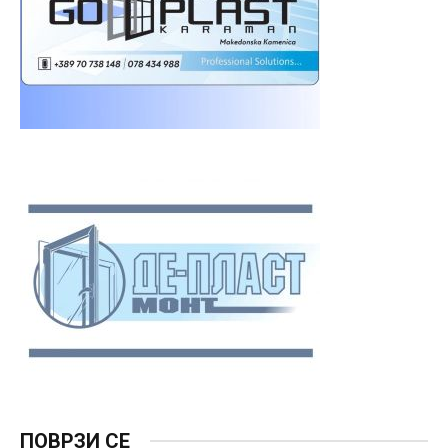
ПОВРЗИ СЕ