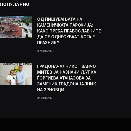
ПОПУЛАРНО
ОД ПИШУВАЊАТА НА
КАМЕНИЧКАТА ПАРОХИЈА:
КАКО ТРЕБА ПРАВОСЛАВНИТЕ
ДА СЕ ОДНЕСУВААТ КОГА Е
ПРАЗНИК?
07/08/2026
ГРАДОНАЧАЛНИКОТ ВАНЧО
МИТЕВ ЈА НАЗНАЧИ ЉУПКА
ЃОРГИЕВА АТАНАСОВА ЗА
ЗАМЕНИК ГРАДОНАЧАЛНИК
НА ЗРНОВЦИ
05/08/2026