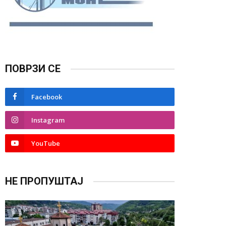
ПОВРЗИ СЕ
Facebook
Instagram
YouTube
НЕ ПРОПУШТАЈ