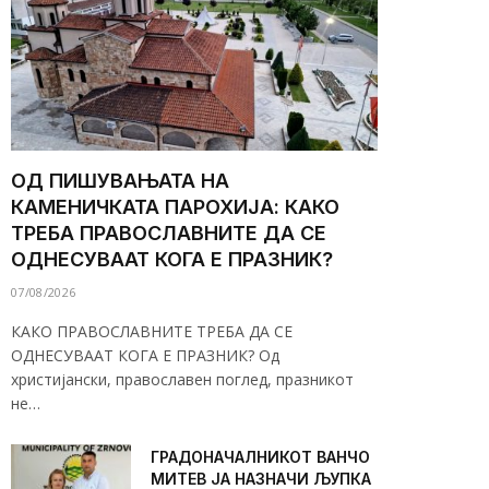
ОД ПИШУВАЊАТА НА
КАМЕНИЧКАТА ПАРОХИЈА: КАКО
ТРЕБА ПРАВОСЛАВНИТЕ ДА СЕ
ОДНЕСУВААТ КОГА Е ПРАЗНИК?
07/08/2026
КАКО ПРАВОСЛАВНИТЕ ТРЕБА ДА СЕ
ОДНЕСУВААТ КОГА Е ПРАЗНИК? Од
христијански, православен поглед, празникот
не…
ГРАДОНАЧАЛНИКОТ ВАНЧО
МИТЕВ ЈА НАЗНАЧИ ЉУПКА