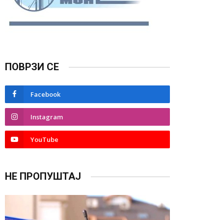
ПОВРЗИ СЕ
Facebook
Instagram
YouTube
НЕ ПРОПУШТАЈ