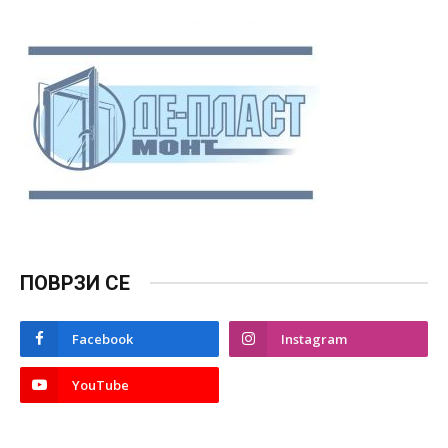
ПОВРЗИ СЕ
Facebook
Instagram
YouTube