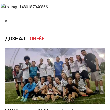
а
ДОЗНАЈ
ПОВЕЌЕ