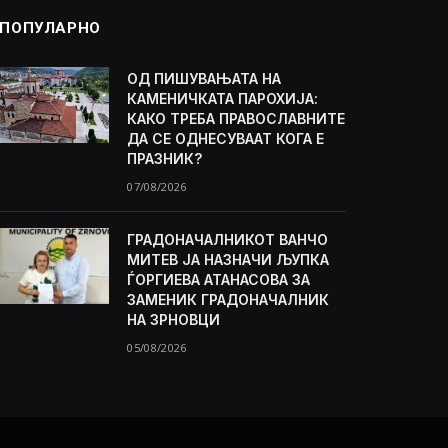
ПОПУЛАРНО
ОД ПИШУВАЊАТА НА
КАМЕНИЧКАТА ПАРОХИЈА:
КАКО ТРЕБА ПРАВОСЛАВНИТЕ
ДА СЕ ОДНЕСУВААТ КОГА Е
ПРАЗНИК?
07/08/2026
ГРАДОНАЧАЛНИКОТ ВАНЧО
МИТЕВ ЈА НАЗНАЧИ ЉУПКА
ЃОРГИЕВА АТАНАСОВА ЗА
ЗАМЕНИК ГРАДОНАЧАЛНИК
НА ЗРНОВЦИ
05/08/2026