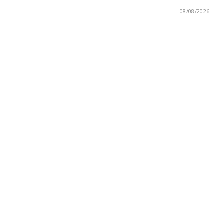
08/08/2026