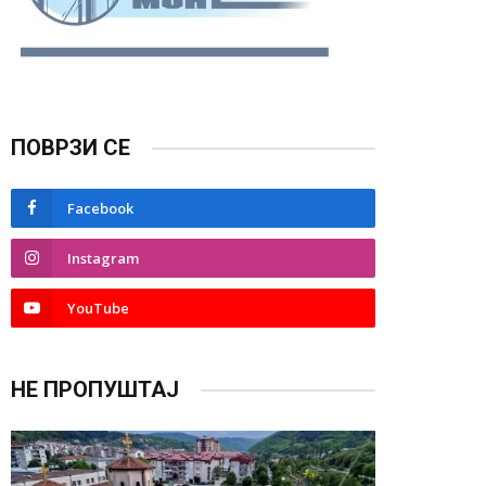
ПОВРЗИ СЕ
Facebook
Instagram
YouTube
НЕ ПРОПУШТАЈ