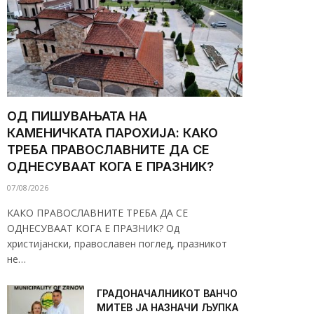
ОД ПИШУВАЊАТА НА
КАМЕНИЧКАТА ПАРОХИЈА: КАКО
ТРЕБА ПРАВОСЛАВНИТЕ ДА СЕ
ОДНЕСУВААТ КОГА Е ПРАЗНИК?
07/08/2026
КАКО ПРАВОСЛАВНИТЕ ТРЕБА ДА СЕ
ОДНЕСУВААТ КОГА Е ПРАЗНИК? Од
христијански, православен поглед, празникот
не…
ГРАДОНАЧАЛНИКОТ ВАНЧО
МИТЕВ ЈА НАЗНАЧИ ЉУПКА