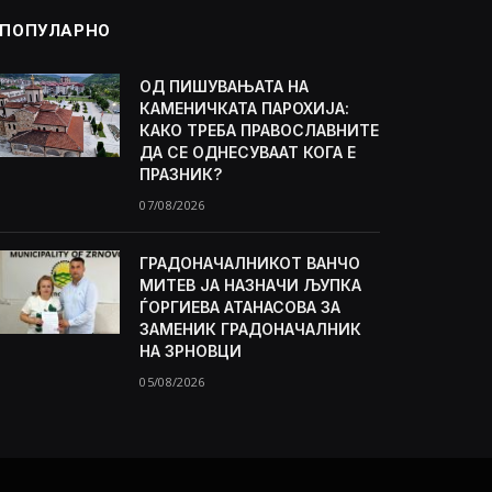
ПОПУЛАРНО
ОД ПИШУВАЊАТА НА
КАМЕНИЧКАТА ПАРОХИЈА:
КАКО ТРЕБА ПРАВОСЛАВНИТЕ
ДА СЕ ОДНЕСУВААТ КОГА Е
ПРАЗНИК?
07/08/2026
ГРАДОНАЧАЛНИКОТ ВАНЧО
МИТЕВ ЈА НАЗНАЧИ ЉУПКА
ЃОРГИЕВА АТАНАСОВА ЗА
ЗАМЕНИК ГРАДОНАЧАЛНИК
НА ЗРНОВЦИ
05/08/2026