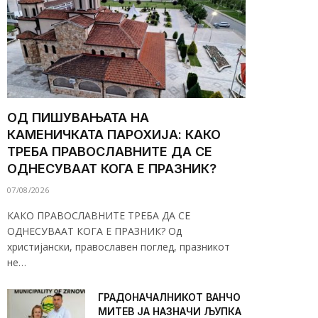
ОД ПИШУВАЊАТА НА
КАМЕНИЧКАТА ПАРОХИЈА: КАКО
ТРЕБА ПРАВОСЛАВНИТЕ ДА СЕ
ОДНЕСУВААТ КОГА Е ПРАЗНИК?
07/08/2026
КАКО ПРАВОСЛАВНИТЕ ТРЕБА ДА СЕ
ОДНЕСУВААТ КОГА Е ПРАЗНИК? Од
христијански, православен поглед, празникот
не…
ГРАДОНАЧАЛНИКОТ ВАНЧО
МИТЕВ ЈА НАЗНАЧИ ЉУПКА