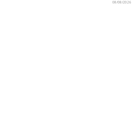
08/08/2026