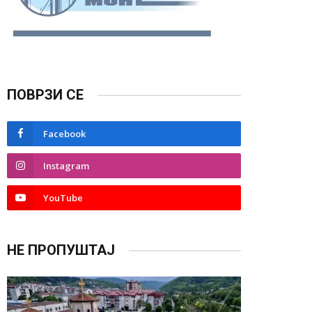
ПОВРЗИ СЕ
Facebook
Instagram
YouTube
НЕ ПРОПУШТАЈ