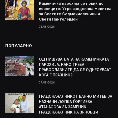
Каменичка парохија со повик до
верниците: Утре заедничка молитва
за Светите Седмочисленици и
Свети Пантелејмон
08/08/2026
ПОПУЛАРНО
ОД ПИШУВАЊАТА НА КАМЕНИЧКАТА
ПАРОХИЈА: КАКО ТРЕБА
ПРАВОСЛАВНИТЕ ДА СЕ ОДНЕСУВААТ
КОГА Е ПРАЗНИК?
07/08/2026
ГРАДОНАЧАЛНИКОТ ВАНЧО МИТЕВ ЈА
НАЗНАЧИ ЉУПКА ЃОРГИЕВА
АТАНАСОВА ЗА ЗАМЕНИК
ГРАДОНАЧАЛНИК НА ЗРНОВЦИ