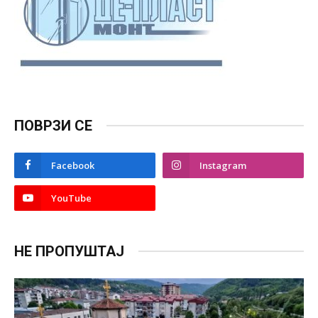
ПОВРЗИ СЕ
Facebook
Instagram
YouTube
НЕ ПРОПУШТАЈ