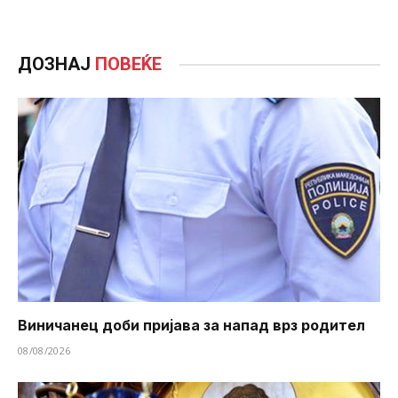
ДОЗНАЈ
ПОВЕЌЕ
Виничанец доби пријава за напад врз родител
08/08/2026