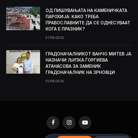
ОД ПИШУВАЊАТА НА КАМЕНИЧКАТА
ПАРОХИЈА: КАКО ТРЕБА
ПРАВОСЛАВНИТЕ ДА СЕ ОДНЕСУВААТ
КОГА Е ПРАЗНИК?
07/08/2026
ГРАДОНАЧАЛНИКОТ ВАНЧО МИТЕВ ЈА
НАЗНАЧИ ЉУПКА ЃОРГИЕВА
АТАНАСОВА ЗА ЗАМЕНИК
ГРАДОНАЧАЛНИК НА ЗРНОВЦИ
05/08/2026
Facebook
Instagram
YouTube