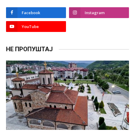
Facebook
Instagram
YouTube
НЕ ПРОПУШТАЈ