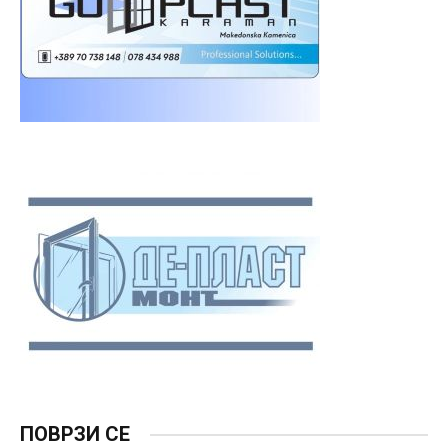
ПОВРЗИ СЕ