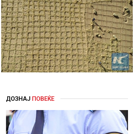
ДОЗНАЈ
ПОВЕЌЕ