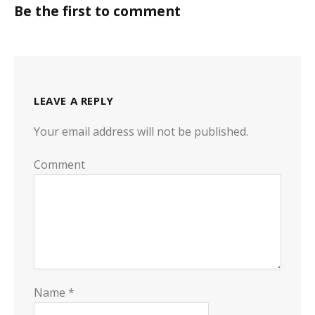
Be the first to comment
LEAVE A REPLY
Your email address will not be published.
Alternative:
Comment
Name
*