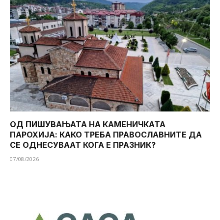
ОД ПИШУВАЊАТА НА КАМЕНИЧКАТА
ПАРОХИЈА: КАКО ТРЕБА ПРАВОСЛАВНИТЕ ДА
СЕ ОДНЕСУВААТ КОГА Е ПРАЗНИК?
07/08/2026