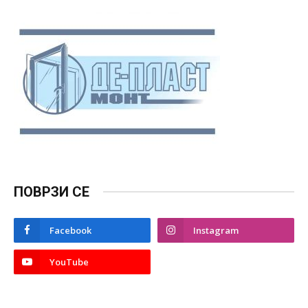
ПОВРЗИ СЕ
Facebook
Instagram
YouTube