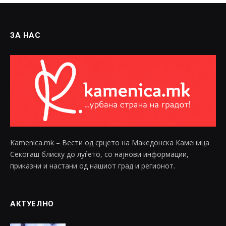
ЗА НАС
Kamenica.mk – Вести од срцето на Македонска Каменица
Секогаш блиску до луѓето, со најнови информации,
приказни и настани од нашиот град и регионот.
АКТУЕЛНО