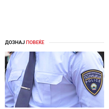
ДОЗНАЈ
ПОВЕЌЕ