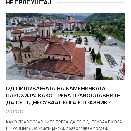
НЕ ПРОПУШТАЈ
ОД ПИШУВАЊАТА НА КАМЕНИЧКАТА
ПАРОХИЈА: КАКО ТРЕБА ПРАВОСЛАВНИТЕ
ДА СЕ ОДНЕСУВААТ КОГА Е ПРАЗНИК?
07/08/2026
КАКО ПРАВОСЛАВНИТЕ ТРЕБА ДА СЕ ОДНЕСУВААТ КОГА
Е ПРАЗНИК? Од христијански, православен поглед,