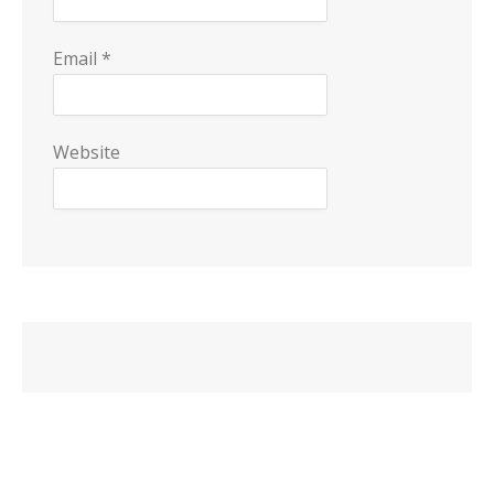
Email
*
Website