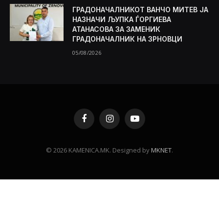
ГРАДОНАЧАЛНИКОТ ВАНЧО МИТЕВ ЈА
НАЗНАЧИ ЉУПКА ЃОРГИЕВА
АТАНАСОВА ЗА ЗАМЕНИК
ГРАДОНАЧАЛНИК НА ЗРНОВЦИ
05/08/2026
Facebook
Instagram
YouTube
© 2026 KAMENICA.MK. Designed by
MKNET
.