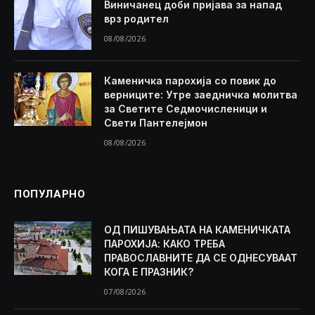
Виничанец доби пријава за напад
врз родител
08/08/2026
Каменичка парохија со повик до
верниците: Утре заедничка молитва
за Светите Седмочисленици и
Свети Пантелејмон
08/08/2026
ПОПУЛАРНО
ОД ПИШУВАЊАТА НА КАМЕНИЧКАТА
ПАРОХИЈА: КАКО ТРЕБА
ПРАВОСЛАВНИТЕ ДА СЕ ОДНЕСУВААТ
КОГА Е ПРАЗНИК?
07/08/2026