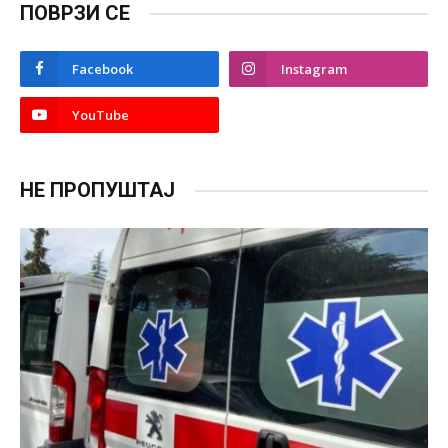
ПОВРЗИ СЕ
Facebook
Instagram
YouTube
НЕ ПРОПУШТАЈ