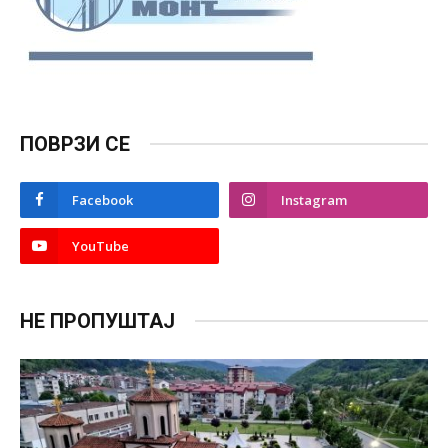
ПОВРЗИ СЕ
Facebook
Instagram
YouTube
НЕ ПРОПУШТАЈ