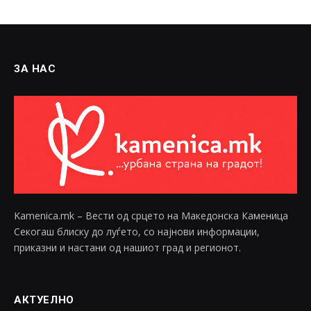
ЗА НАС
Kamenica.mk – Вести од срцето на Македонска Каменица
Секогаш блиску до луѓето, со најнови информации,
приказни и настани од нашиот град и регионот.
АКТУЕЛНО