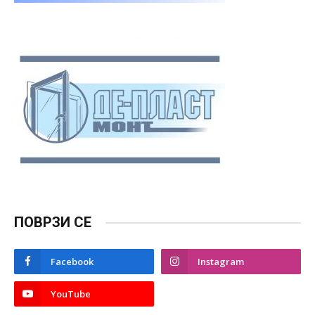
ПОВРЗИ СЕ
Facebook
Instagram
YouTube