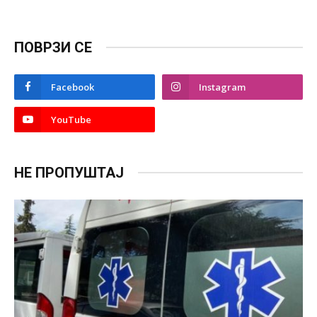
ПОВРЗИ СЕ
Facebook
Instagram
YouTube
НЕ ПРОПУШТАЈ