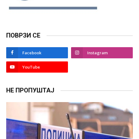
ПОВРЗИ СЕ
Facebook
Instagram
YouTube
НЕ ПРОПУШТАЈ