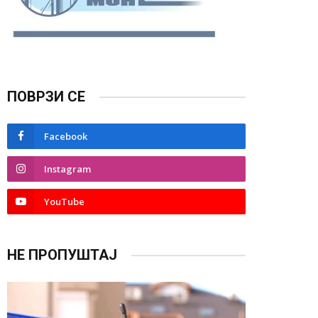
ПОВРЗИ СЕ
Facebook
Instagram
YouTube
НЕ ПРОПУШТАЈ