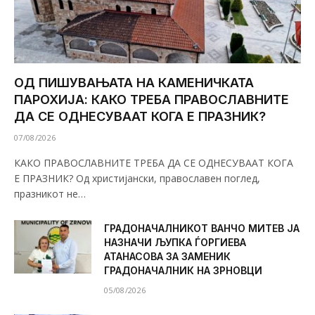
ОД ПИШУВАЊАТА НА КАМЕНИЧКАТА
ПАРОХИЈА: КАКО ТРЕБА ПРАВОСЛАВНИТЕ
ДА СЕ ОДНЕСУВААТ КОГА Е ПРАЗНИК?
07/08/2026
КАКО ПРАВОСЛАВНИТЕ ТРЕБА ДА СЕ ОДНЕСУВААТ КОГА
Е ПРАЗНИК? Од христијански, православен поглед,
празникот не…
ГРАДОНАЧАЛНИКОТ ВАНЧО МИТЕВ ЈА
НАЗНАЧИ ЉУПКА ЃОРГИЕВА
АТАНАСОВА ЗА ЗАМЕНИК
ГРАДОНАЧАЛНИК НА ЗРНОВЦИ
05/08/2026