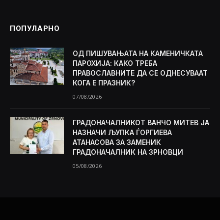
ПОПУЛАРНО
ОД ПИШУВАЊАТА НА КАМЕНИЧКАТА
ПАРОХИЈА: КАКО ТРЕБА
ПРАВОСЛАВНИТЕ ДА СЕ ОДНЕСУВААТ
КОГА Е ПРАЗНИК?
07/08/2026
ГРАДОНАЧАЛНИКОТ ВАНЧО МИТЕВ ЈА
НАЗНАЧИ ЉУПКА ЃОРГИЕВА
АТАНАСОВА ЗА ЗАМЕНИК
ГРАДОНАЧАЛНИК НА ЗРНОВЦИ
05/08/2026