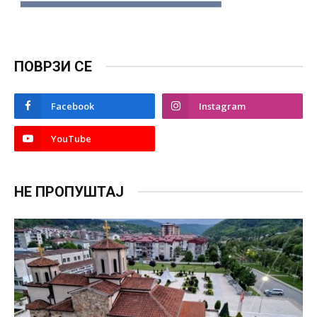
ПОВРЗИ СЕ
Facebook
Instagram
YouTube
НЕ ПРОПУШТАЈ