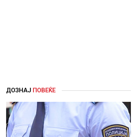
ДОЗНАЈ
ПОВЕЌЕ