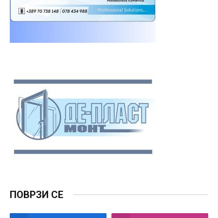
ПОВРЗИ СЕ