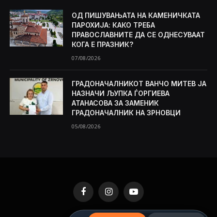
ОД ПИШУВАЊАТА НА КАМЕНИЧКАТА
ПАРОХИЈА: КАКО ТРЕБА
ПРАВОСЛАВНИТЕ ДА СЕ ОДНЕСУВААТ
КОГА Е ПРАЗНИК?
07/08/2026
ГРАДОНАЧАЛНИКОТ ВАНЧО МИТЕВ ЈА
НАЗНАЧИ ЉУПКА ЃОРГИЕВА
АТАНАСОВА ЗА ЗАМЕНИК
ГРАДОНАЧАЛНИК НА ЗРНОВЦИ
05/08/2026
Facebook
Instagram
YouTube