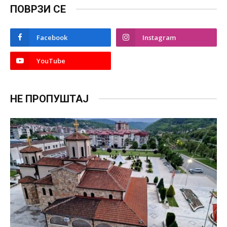
ПОВРЗИ СЕ
Facebook
Instagram
YouTube
НЕ ПРОПУШТАЈ