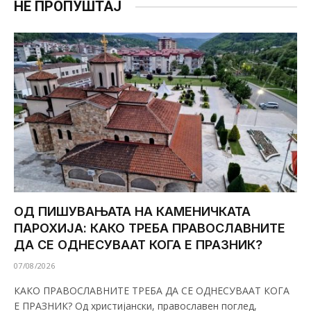
НЕ ПРОПУШТАЈ
ОД ПИШУВАЊАТА НА КАМЕНИЧКАТА
ПАРОХИЈА: КАКО ТРЕБА ПРАВОСЛАВНИТЕ
ДА СЕ ОДНЕСУВААТ КОГА Е ПРАЗНИК?
07/08/2026
КАКО ПРАВОСЛАВНИТЕ ТРЕБА ДА СЕ ОДНЕСУВААТ КОГА
Е ПРАЗНИК? Од христијански, православен поглед,