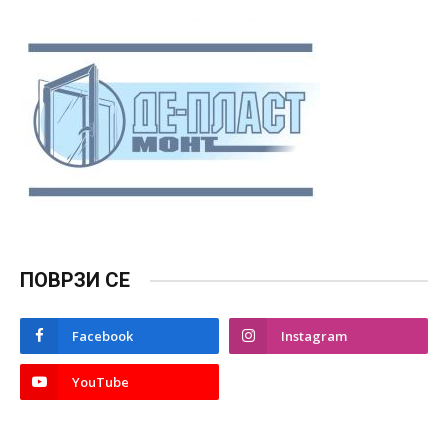
ПОВРЗИ СЕ
Facebook
Instagram
YouTube