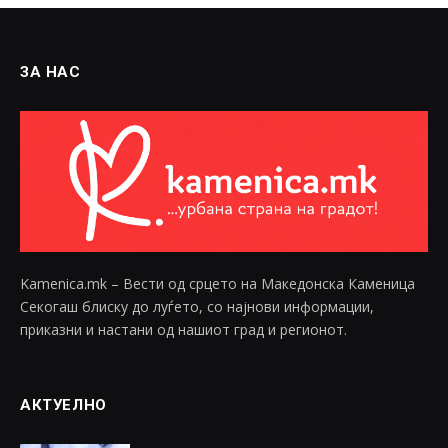
ЗА НАС
Kamenica.mk – Вести од срцето на Македонска Каменица
Секогаш блиску до луѓето, со најнови информации,
приказни и настани од нашиот град и регионот.
АКТУЕЛНО