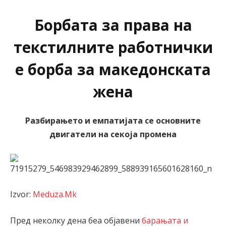
Борбата за права на
текстилните работнички
е борба за македонската
жена
Разбирањето и емпатијата се основните
двигатели на секоја промена
Izvor:
Meduza.Mk
Пред неколку дена беа објавени
барањата и