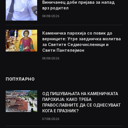
Виничанец доби пријава за напад
врз родител
08/08/2026
Каменичка парохија со повик до
верниците: Утре заедничка молитва
за Светите Седмочисленици и
Свети Пантелејмон
08/08/2026
ПОПУЛАРНО
ОД ПИШУВАЊАТА НА КАМЕНИЧКАТА
ПАРОХИЈА: КАКО ТРЕБА
ПРАВОСЛАВНИТЕ ДА СЕ ОДНЕСУВААТ
КОГА Е ПРАЗНИК?
07/08/2026