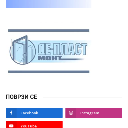
ПОВРЗИ СЕ
Facebook
Instagram
YouTube