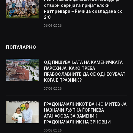
отвори серијата пријателски
натпревари – Речица совладана со
2:0
06/08/2026
ПОПУЛАРНО
ОД ПИШУВАЊАТА НА КАМЕНИЧКАТА
ПАРОХИЈА: КАКО ТРЕБА
ПРАВОСЛАВНИТЕ ДА СЕ ОДНЕСУВААТ
КОГА Е ПРАЗНИК?
07/08/2026
ГРАДОНАЧАЛНИКОТ ВАНЧО МИТЕВ ЈА
НАЗНАЧИ ЉУПКА ЃОРГИЕВА
АТАНАСОВА ЗА ЗАМЕНИК
ГРАДОНАЧАЛНИК НА ЗРНОВЦИ
05/08/2026