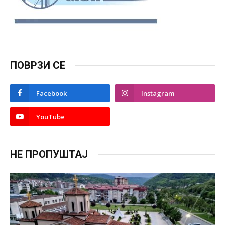
ПОВРЗИ СЕ
Facebook
Instagram
YouTube
НЕ ПРОПУШТАЈ