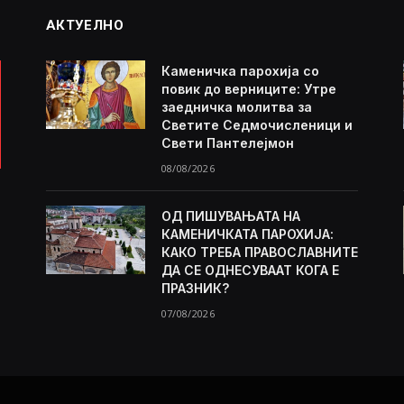
АКТУЕЛНО
Каменичка парохија со
повик до верниците: Утре
заедничка молитва за
Светите Седмочисленици и
Свети Пантелејмон
08/08/2026
ОД ПИШУВАЊАТА НА
КАМЕНИЧКАТА ПАРОХИЈА:
КАКО ТРЕБА ПРАВОСЛАВНИТЕ
ДА СЕ ОДНЕСУВААТ КОГА Е
ПРАЗНИК?
07/08/2026