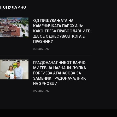
ПОПУЛАРНО
ОД ПИШУВАЊАТА НА
КАМЕНИЧКАТА ПАРОХИЈА:
КАКО ТРЕБА ПРАВОСЛАВНИТЕ
ДА СЕ ОДНЕСУВААТ КОГА Е
ПРАЗНИК?
07/08/2026
ГРАДОНАЧАЛНИКОТ ВАНЧО
МИТЕВ ЈА НАЗНАЧИ ЉУПКА
ЃОРГИЕВА АТАНАСОВА ЗА
ЗАМЕНИК ГРАДОНАЧАЛНИК
НА ЗРНОВЦИ
05/08/2026