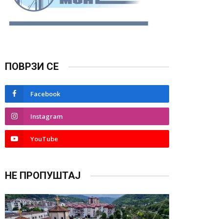
ПОВРЗИ СЕ
Facebook
Instagram
YouTube
НЕ ПРОПУШТАЈ