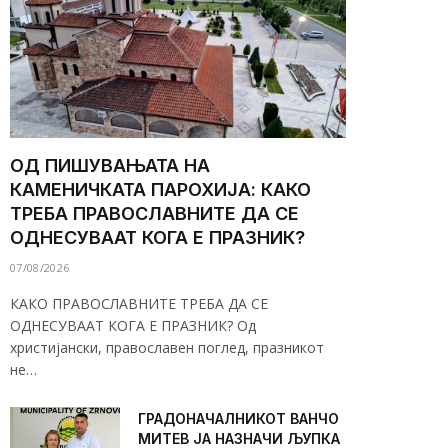
ОД ПИШУВАЊАТА НА
КАМЕНИЧКАТА ПАРОХИЈА: КАКО
ТРЕБА ПРАВОСЛАВНИТЕ ДА СЕ
ОДНЕСУВААТ КОГА Е ПРАЗНИК?
07/08/2026
КАКО ПРАВОСЛАВНИТЕ ТРЕБА ДА СЕ
ОДНЕСУВААТ КОГА Е ПРАЗНИК? Од
христијански, православен поглед, празникот
не…
ГРАДОНАЧАЛНИКОТ ВАНЧО
МИТЕВ ЈА НАЗНАЧИ ЉУПКА