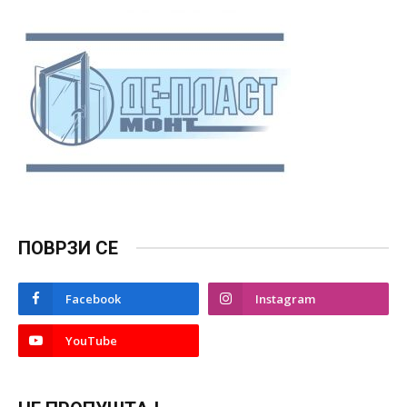
ПОВРЗИ СЕ
Facebook
Instagram
YouTube