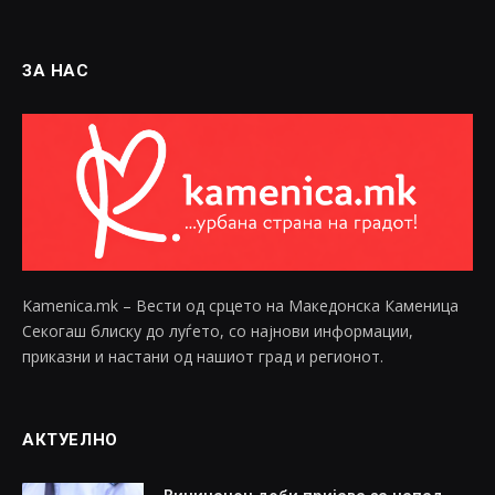
ЗА НАС
Kamenica.mk – Вести од срцето на Македонска Каменица
Секогаш блиску до луѓето, со најнови информации,
приказни и настани од нашиот град и регионот.
АКТУЕЛНО