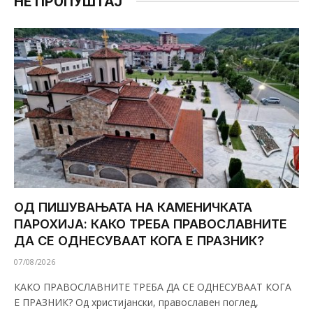
НЕ ПРОПУШТАЈ
ОД ПИШУВАЊАТА НА КАМЕНИЧКАТА
ПАРОХИЈА: КАКО ТРЕБА ПРАВОСЛАВНИТЕ
ДА СЕ ОДНЕСУВААТ КОГА Е ПРАЗНИК?
07/08/2026
КАКО ПРАВОСЛАВНИТЕ ТРЕБА ДА СЕ ОДНЕСУВААТ КОГА
Е ПРАЗНИК? Од христијански, православен поглед,