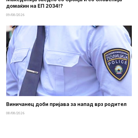
домаќин на ЕП 2034!?
09/08/2026
Виничанец доби пријава за напад врз родител
08/08/2026