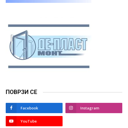
ПОВРЗИ СЕ
Facebook
Instagram
YouTube