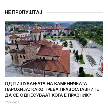
НЕ ПРОПУШТАЈ
ОД ПИШУВАЊАТА НА КАМЕНИЧКАТА
ПАРОХИЈА: КАКО ТРЕБА ПРАВОСЛАВНИТЕ
ДА СЕ ОДНЕСУВААТ КОГА Е ПРАЗНИК?
07/08/2026