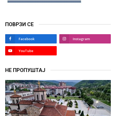
ПОВРЗИ СЕ
Facebook
Instagram
YouTube
НЕ ПРОПУШТАЈ