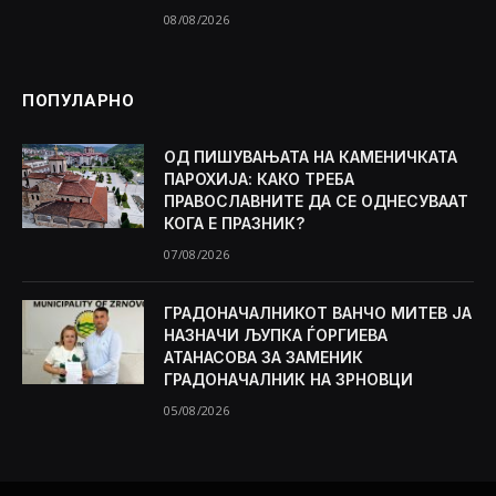
08/08/2026
ПОПУЛАРНО
ОД ПИШУВАЊАТА НА КАМЕНИЧКАТА
ПАРОХИЈА: КАКО ТРЕБА
ПРАВОСЛАВНИТЕ ДА СЕ ОДНЕСУВААТ
КОГА Е ПРАЗНИК?
07/08/2026
ГРАДОНАЧАЛНИКОТ ВАНЧО МИТЕВ ЈА
НАЗНАЧИ ЉУПКА ЃОРГИЕВА
АТАНАСОВА ЗА ЗАМЕНИК
ГРАДОНАЧАЛНИК НА ЗРНОВЦИ
05/08/2026