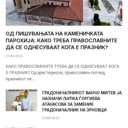
ОД ПИШУВАЊАТА НА КАМЕНИЧКАТА
ПАРОХИЈА: КАКО ТРЕБА ПРАВОСЛАВНИТЕ
ДА СЕ ОДНЕСУВААТ КОГА Е ПРАЗНИК?
07/08/2026
КАКО ПРАВОСЛАВНИТЕ ТРЕБА ДА СЕ ОДНЕСУВААТ КОГА
Е ПРАЗНИК? Од христијански, православен поглед,
празникот не…
ГРАДОНАЧАЛНИКОТ ВАНЧО МИТЕВ ЈА
НАЗНАЧИ ЉУПКА ЃОРГИЕВА
АТАНАСОВА ЗА ЗАМЕНИК
ГРАДОНАЧАЛНИК НА ЗРНОВЦИ
05/08/2026