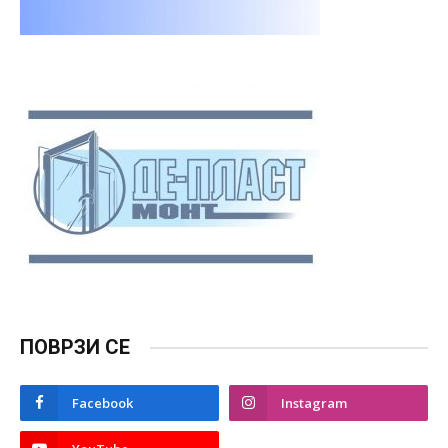
ПОВРЗИ СЕ
Facebook
Instagram