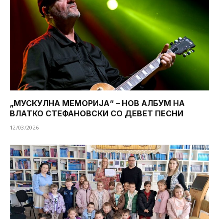
„МУСКУЛНА МЕМОРИЈА“ – НОВ АЛБУМ НА
ВЛАТКО СТЕФАНОВСКИ СО ДЕВЕТ ПЕСНИ
12/03/2026