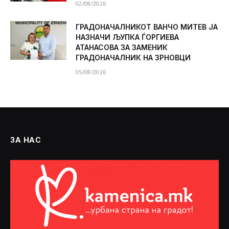
02/08/2026
ГРАДОНАЧАЛНИКОТ ВАНЧО МИТЕВ ЈА
НАЗНАЧИ ЉУПКА ЃОРГИЕВА
АТАНАСОВА ЗА ЗАМЕНИК
ГРАДОНАЧАЛНИК НА ЗРНОВЦИ
05/08/2026
ЗА НАС