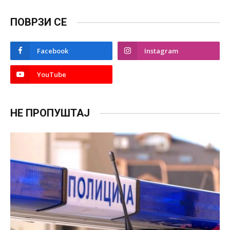
ПОВРЗИ СЕ
Facebook
Instagram
YouTube
НЕ ПРОПУШТАЈ