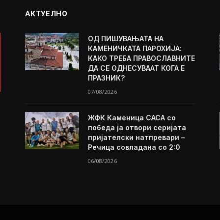
АКТУЕЛНО
ОД ПИШУВАЊАТА НА
КАМЕНИЧКАТА ПАРОХИЈА:
КАКО ТРЕБА ПРАВОСЛАВНИТЕ
ДА СЕ ОДНЕСУВААТ КОГА Е
ПРАЗНИК?
07/08/2026
ЖФК Каменица САСА со
победа ја отвори серијата
пријателски натпревари –
Речица совладана со 2:0
06/08/2026