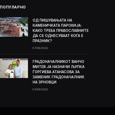
ПОПУЛАРНО
ОД ПИШУВАЊАТА НА
КАМЕНИЧКАТА ПАРОХИЈА:
КАКО ТРЕБА ПРАВОСЛАВНИТЕ
ДА СЕ ОДНЕСУВААТ КОГА Е
ПРАЗНИК?
07/08/2026
ГРАДОНАЧАЛНИКОТ ВАНЧО
МИТЕВ ЈА НАЗНАЧИ ЉУПКА
ЃОРГИЕВА АТАНАСОВА ЗА
ЗАМЕНИК ГРАДОНАЧАЛНИК
НА ЗРНОВЦИ
05/08/2026