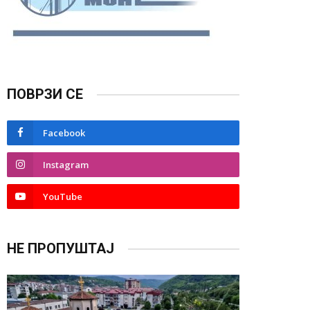
ПОВРЗИ СЕ
Facebook
Instagram
YouTube
НЕ ПРОПУШТАЈ