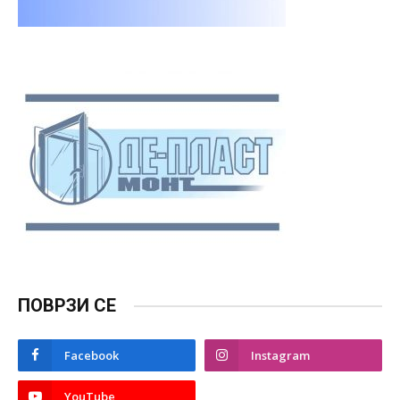
ПОВРЗИ СЕ
Facebook
Instagram
YouTube