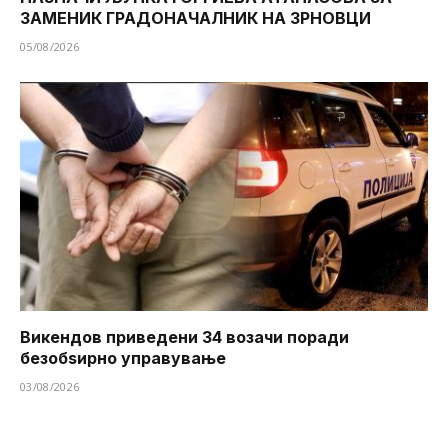
ЗАМЕНИК ГРАДОНАЧАЛНИК НА ЗРНОВЦИ
05/08/2026
Викендов приведени 34 возачи поради
безобѕирно управување
03/08/2026