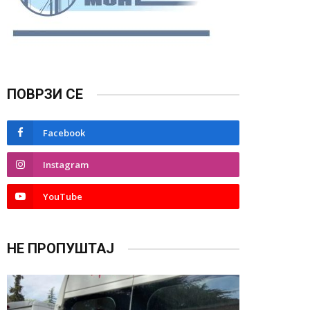
ПОВРЗИ СЕ
Facebook
Instagram
YouTube
НЕ ПРОПУШТАЈ