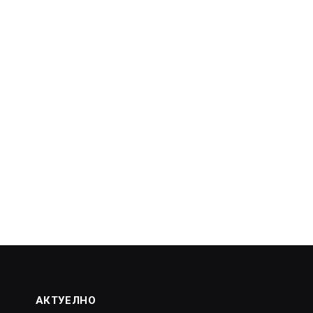
АКТУЕЛНО