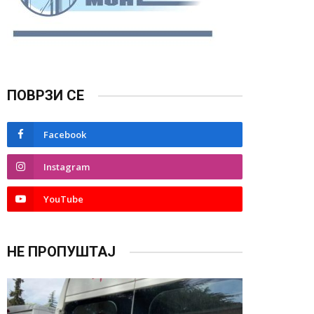
ПОВРЗИ СЕ
Facebook
Instagram
YouTube
НЕ ПРОПУШТАЈ