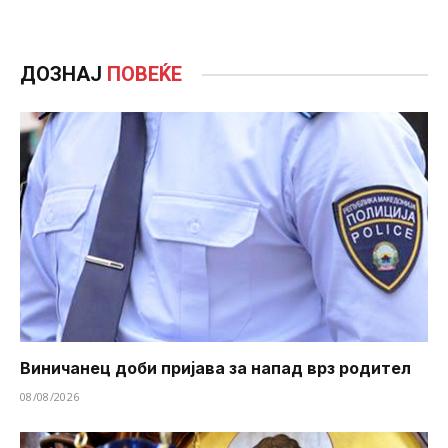
ДОЗНАЈ
ПОВЕЌЕ
Виничанец доби пријава за напад врз родител
08/08/2026