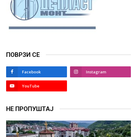
ПОВРЗИ СЕ
Facebook
Instagram
YouTube
НЕ ПРОПУШТАЈ