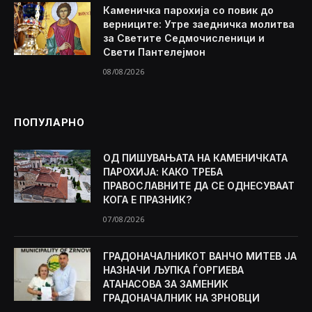
Каменичка парохија со повик до
верниците: Утре заедничка молитва
за Светите Седмочисленици и
Свети Пантелејмон
08/08/2026
ПОПУЛАРНО
ОД ПИШУВАЊАТА НА КАМЕНИЧКАТА
ПАРОХИЈА: КАКО ТРЕБА
ПРАВОСЛАВНИТЕ ДА СЕ ОДНЕСУВААТ
КОГА Е ПРАЗНИК?
07/08/2026
ГРАДОНАЧАЛНИКОТ ВАНЧО МИТЕВ ЈА
НАЗНАЧИ ЉУПКА ЃОРГИЕВА
АТАНАСОВА ЗА ЗАМЕНИК
ГРАДОНАЧАЛНИК НА ЗРНОВЦИ