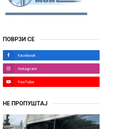
ПОВРЗИ СЕ
Facebook
Instagram
YouTube
НЕ ПРОПУШТАЈ